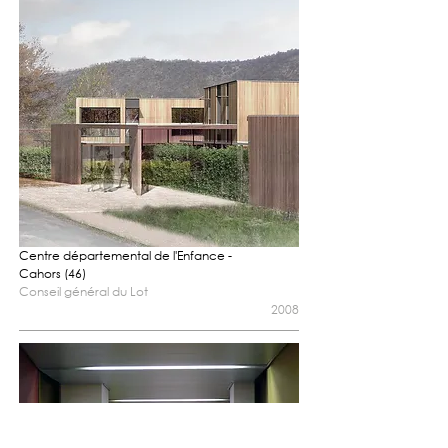
Centre départemental de l'Enfance -
Cahors (46)
Conseil général du Lot
2008