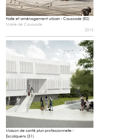
Halle et aménagement urbain - Caussade (82)
Mairie de Caussade
2015
Maison de santé pluri professionnelle -
Escalquens (31)