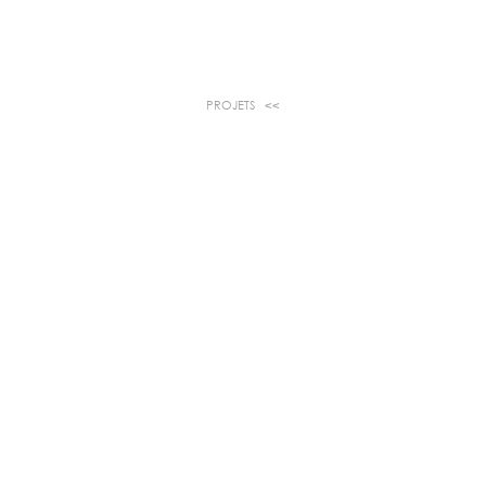
PROJETS <<