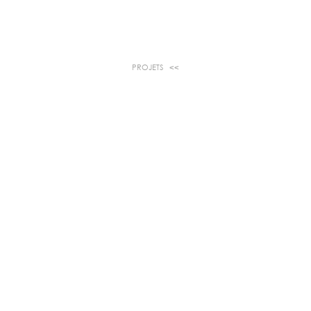
PROJETS <<